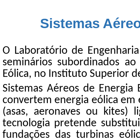
Sistemas Aéreo
O Laboratório de Engenhari
seminários subordinados ao
Eólica, no Instituto Superior 
Sistemas Aéreos de Energia
convertem energia eólica em e
(asas, aeronaves ou kites) 
tecnologia pretende substitu
fundações das turbinas eóli