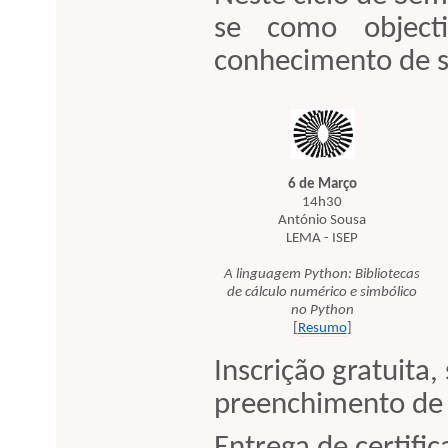
se como objecti
conhecimento de 
6 de Março
14h30
António Sousa
LEMA - ISEP
A linguagem Python: Bibliotecas
de cálculo numérico e simbólico
no Python
[
Resumo
]
Inscrição gratuita,
preenchimento de 